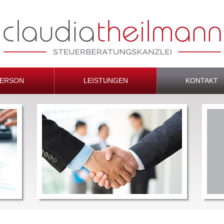
PERSON
LEISTUNGEN
KONTAKT