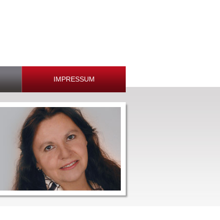
IMPRESSUM