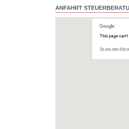
ANFAHRT STEUERBERAT
This page can't
Do you own this 